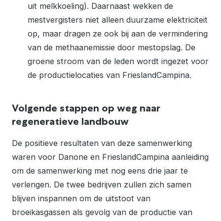
uit melkkoeling). Daarnaast wekken de
mestvergisters niet alleen duurzame elektriciteit
op, maar dragen ze ook bij aan de vermindering
van de methaanemissie door mestopslag. De
groene stroom van de leden wordt ingezet voor
de productielocaties van FrieslandCampina.
Volgende stappen op weg naar
regeneratieve landbouw
De positieve resultaten van deze samenwerking
waren voor Danone en FrieslandCampina aanleiding
om de samenwerking met nog eens drie jaar te
verlengen. De twee bedrijven zullen zich samen
blijven inspannen om de uitstoot van
broeikasgassen als gevolg van de productie van