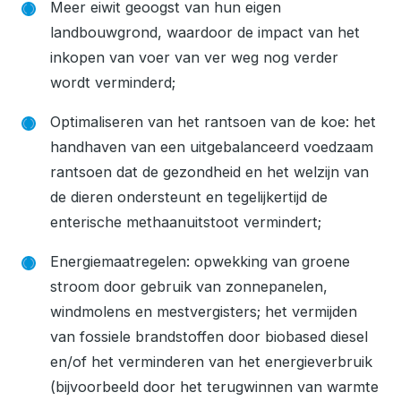
Meer eiwit geoogst van hun eigen
landbouwgrond, waardoor de impact van het
inkopen van voer van ver weg nog verder
wordt verminderd;
Optimaliseren van het rantsoen van de koe: het
handhaven van een uitgebalanceerd voedzaam
rantsoen dat de gezondheid en het welzijn van
de dieren ondersteunt en tegelijkertijd de
enterische methaanuitstoot vermindert;
Energiemaatregelen: opwekking van groene
stroom door gebruik van zonnepanelen,
windmolens en mestvergisters; het vermijden
van fossiele brandstoffen door biobased diesel
en/of het verminderen van het energieverbruik
(bijvoorbeeld door het terugwinnen van warmte