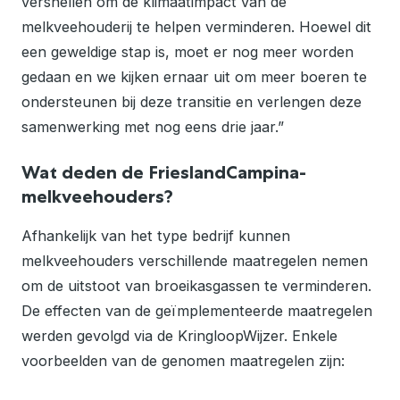
versnellen om de klimaatimpact van de
melkveehouderij te helpen verminderen. Hoewel dit
een geweldige stap is, moet er nog meer worden
gedaan en we kijken ernaar uit om meer boeren te
ondersteunen bij deze transitie en verlengen deze
samenwerking met nog eens drie jaar.”
Wat deden de FrieslandCampina-
melkveehouders?
Afhankelijk van het type bedrijf kunnen
melkveehouders verschillende maatregelen nemen
om de uitstoot van broeikasgassen te verminderen.
De effecten van de geïmplementeerde maatregelen
werden gevolgd via de KringloopWijzer. Enkele
voorbeelden van de genomen maatregelen zijn: