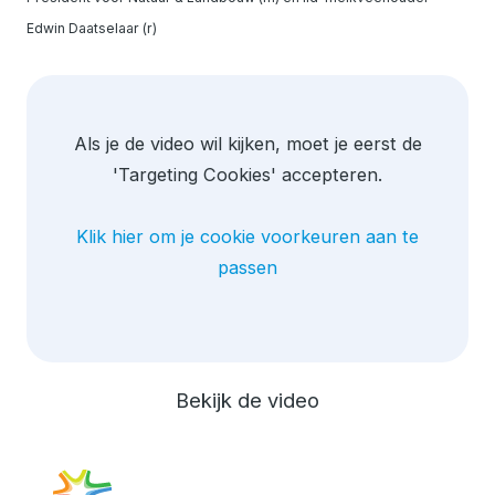
Edwin Daatselaar (r)
Als je de video wil kijken, moet je eerst de
'Targeting Cookies' accepteren.
Klik hier om je cookie voorkeuren aan te
passen
Bekijk de video
Ga