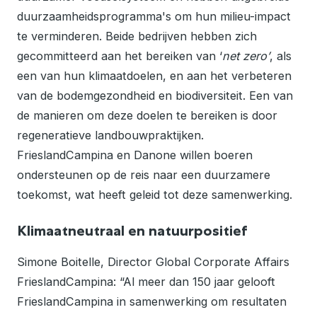
duurzaamheidsprogramma's om hun milieu-impact
te verminderen. Beide bedrijven hebben zich
gecommitteerd aan het bereiken van ‘
net zero’
, als
een van hun klimaatdoelen, en aan het verbeteren
van de bodemgezondheid en biodiversiteit. Een van
de manieren om deze doelen te bereiken is door
regeneratieve landbouwpraktijken.
FrieslandCampina en Danone willen boeren
ondersteunen op de reis naar een duurzamere
toekomst, wat heeft geleid tot deze samenwerking.
Klimaatneutraal en natuurpositief
Simone Boitelle, Director Global Corporate Affairs
FrieslandCampina: “Al meer dan 150 jaar gelooft
FrieslandCampina in samenwerking om resultaten