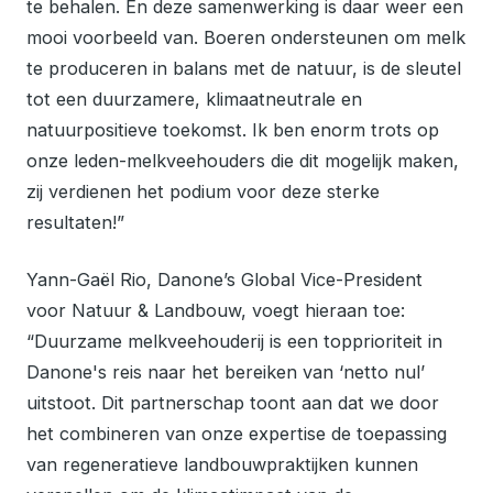
te behalen. En deze samenwerking is daar weer een
mooi voorbeeld van. Boeren ondersteunen om melk
te produceren in balans met de natuur, is de sleutel
tot een duurzamere, klimaatneutrale en
natuurpositieve toekomst. Ik ben enorm trots op
onze leden-melkveehouders die dit mogelijk maken,
zij verdienen het podium voor deze sterke
resultaten!”
Yann-Gaël Rio, Danone’s Global Vice-President
voor Natuur & Landbouw, voegt hieraan toe:
“Duurzame melkveehouderij is een topprioriteit in
Danone's reis naar het bereiken van ‘netto nul’
uitstoot. Dit partnerschap toont aan dat we door
het combineren van onze expertise de toepassing
van regeneratieve landbouwpraktijken kunnen