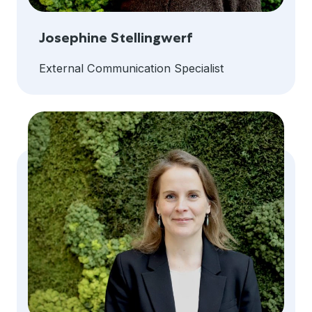
Josephine Stellingwerf
External Communication Specialist