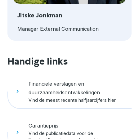
Jitske Jonkman
Manager External Communication
Handige links
Financiele verslagen en
duurzaamheidsontwikkelingen
Vind de meest recente halfjaarcijfers hier
Garantieprijs
Vind de publicatiedata voor de