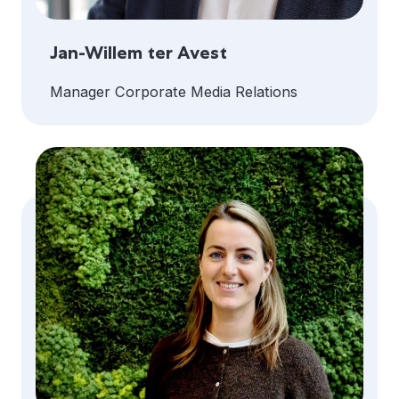
Jan-Willem ter Avest
Manager Corporate Media Relations