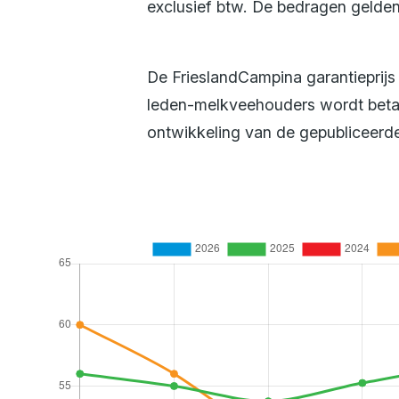
exclusief btw. De bedragen gelden
De FrieslandCampina garantieprijs
leden-melkveehouders wordt betaa
ontwikkeling van de gepubliceerde