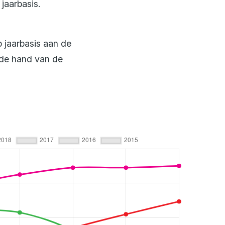
jaarbasis.
p jaarbasis aan de
 de hand van de