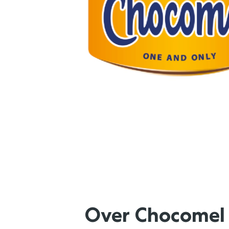
Over Chocomel