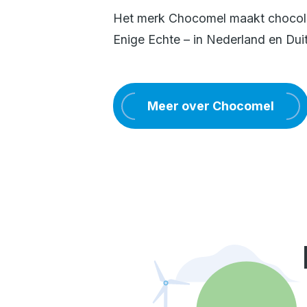
Het merk Chocomel maakt chocolad
Enige Echte – in Nederland en Duit
Meer over Chocomel