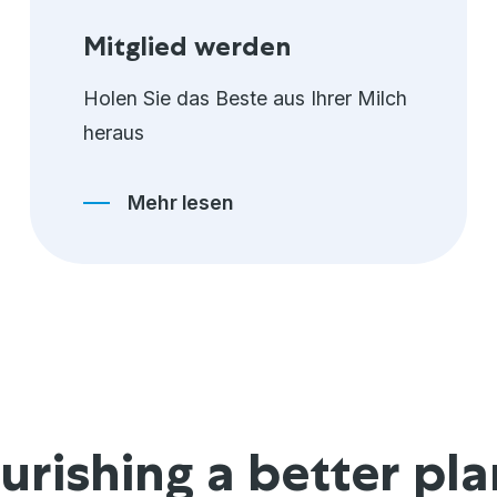
Mitglied werden
Holen Sie das Beste aus Ihrer Milch
heraus
Mehr lesen
urishing a better pla