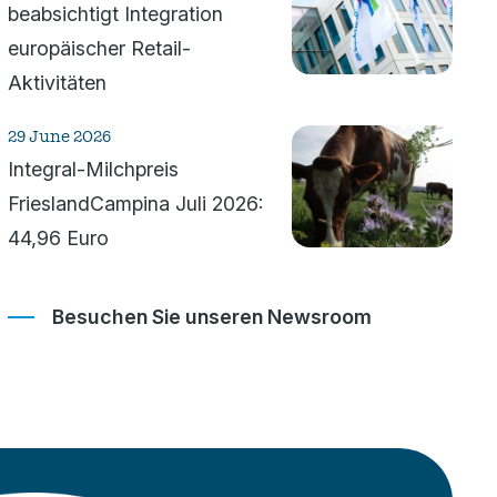
beabsichtigt Integration
europäischer Retail-
Aktivitäten
29 June 2026
Integral-Milchpreis
Friesland­Campina Juli 2026:
44,96 Euro
Besuchen Sie unseren Newsroom