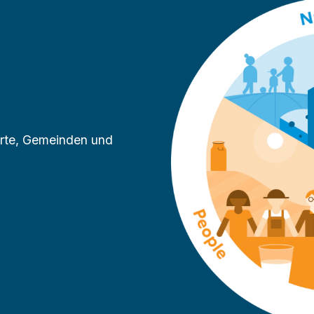
wirte, Gemeinden und