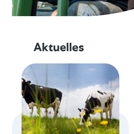
Aktuelles