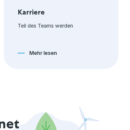
Karriere
Teil des Teams werden
Mehr lesen
net