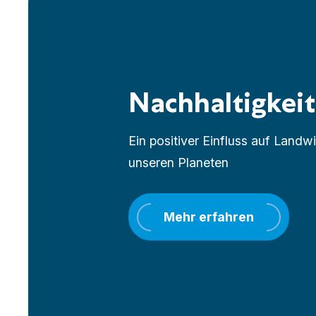
Nachhaltigkeit
Ein positiver Einfluss auf Land
unseren Planeten
Mehr erfahren