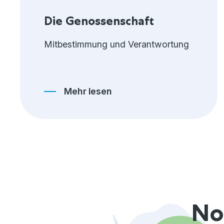
Die Genossenschaft
Mitbestimmung und Verantwortung
Mehr lesen
No